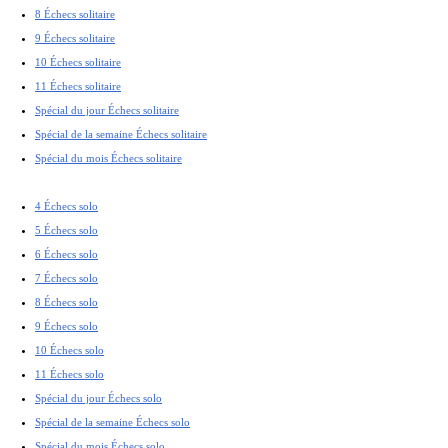
8 Échecs solitaire
9 Échecs solitaire
10 Échecs solitaire
11 Échecs solitaire
Spécial du jour Échecs solitaire
Spécial de la semaine Échecs solitaire
Spécial du mois Échecs solitaire
4 Échecs solo
5 Échecs solo
6 Échecs solo
7 Échecs solo
8 Échecs solo
9 Échecs solo
10 Échecs solo
11 Échecs solo
Spécial du jour Échecs solo
Spécial de la semaine Échecs solo
Spécial du mois Échecs solo