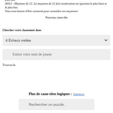
AO12 - Moyenne de 12. La moyenne de 12 fois consécutives en ignorant le plus haut et
le plus bas.
Vous avez besoin d'être connecté pour connaître vos moyennes
Nouveau casse-tête
Chercher votre classement dans
Entrez votre nom de joueur
Trouvez-le
Plus de casse-têtes logiques :
hide
show