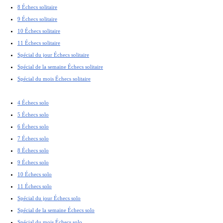
8 Échecs solitaire
9 Échecs solitaire
10 Échecs solitaire
11 Échecs solitaire
Spécial du jour Échecs solitaire
Spécial de la semaine Échecs solitaire
Spécial du mois Échecs solitaire
4 Échecs solo
5 Échecs solo
6 Échecs solo
7 Échecs solo
8 Échecs solo
9 Échecs solo
10 Échecs solo
11 Échecs solo
Spécial du jour Échecs solo
Spécial de la semaine Échecs solo
Spécial du mois Échecs solo