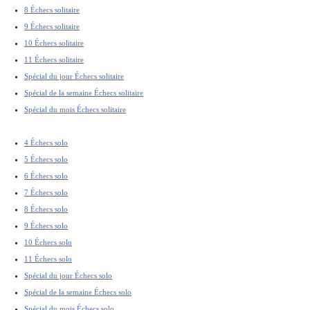
8 Échecs solitaire
9 Échecs solitaire
10 Échecs solitaire
11 Échecs solitaire
Spécial du jour Échecs solitaire
Spécial de la semaine Échecs solitaire
Spécial du mois Échecs solitaire
4 Échecs solo
5 Échecs solo
6 Échecs solo
7 Échecs solo
8 Échecs solo
9 Échecs solo
10 Échecs solo
11 Échecs solo
Spécial du jour Échecs solo
Spécial de la semaine Échecs solo
Spécial du mois Échecs solo