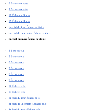
8 Échecs solitaire
9 Échecs solitaire
10 Échecs solitaire
11 Échecs solitaire
Spécial du jour Échecs solitaire
Spécial de la semaine Échecs solitaire
Spécial du mois Échecs solitaire
4 Échecs solo
5 Échecs solo
6 Échecs solo
7 Échecs solo
8 Échecs solo
9 Échecs solo
10 Échecs solo
11 Échecs solo
Spécial du jour Échecs solo
Spécial de la semaine Échecs solo
Spécial du mois Échecs solo