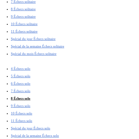
7 Échecs solitaire
8 Échecs solitaire
9 Échecs solitaire
10 Échecs solitaire
11 Échecs solitaire
Spécial du jour Échecs solitaire
Spécial de la semaine Échecs solitaire
Spécial du mois Échecs solitaire
4 Échecs solo
5 Échecs solo
6 Échecs solo
7 Échecs solo
8 Échecs solo
9 Échecs solo
10 Échecs solo
11 Échecs solo
Spécial du jour Échecs solo
Spécial de la semaine Échecs solo