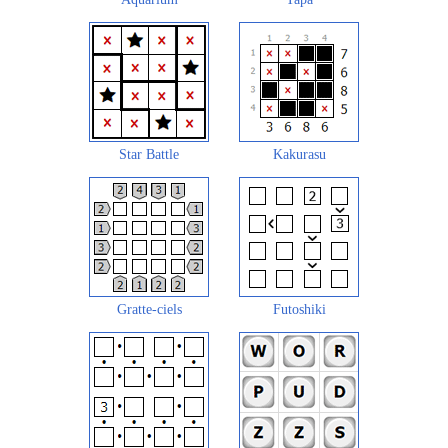
Star Battle
Kakurasu
Gratte-ciels
Futoshiki